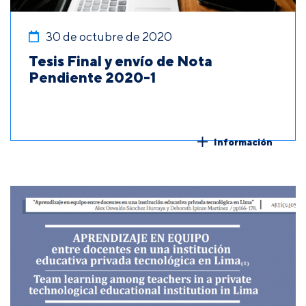
30 de octubre de 2020
Tesis Final y envío de Nota
Pendiente 2020-1
Información