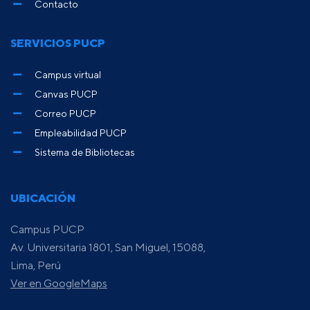
Contacto
SERVICIOS PUCP
Campus virtual
Canvas PUCP
Correo PUCP
Empleabilidad PUCP
Sistema de Bibliotecas
UBICACIÓN
Campus PUCP
Av. Universitaria 1801, San Miguel, 15088,
Lima, Perú
Ver en GoogleMaps