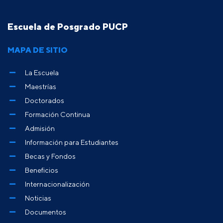
Escuela de Posgrado PUCP
MAPA DE SITIO
La Escuela
Maestrías
Doctorados
Formación Continua
Admisión
Información para Estudiantes
Becas y Fondos
Beneficios
Internacionalización
Noticias
Documentos