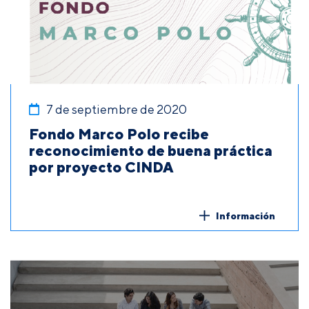
7 de septiembre de 2020
Fondo Marco Polo recibe
reconocimiento de buena práctica
por proyecto CINDA
Información