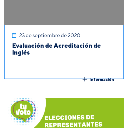
23 de septiembre de 2020
Evaluación de Acreditación de
Inglés
Información