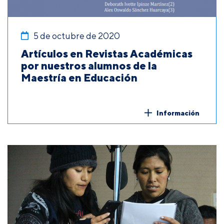
5 de octubre de 2020
Artículos en Revistas Académicas
por nuestros alumnos de la
Maestría en Educación
Información