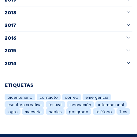
2018
2017
2016
2015
2014
ETIQUETAS
bicentenario
contacto
correo
emergencia
escritura creativa
festival
innovación
internacional
logro
maestría
naples
posgrado
teléfono
Tics