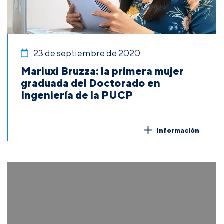
23 de septiembre de 2020
Mariuxi Bruzza: la primera mujer
graduada del Doctorado en
Ingeniería de la PUCP
Información