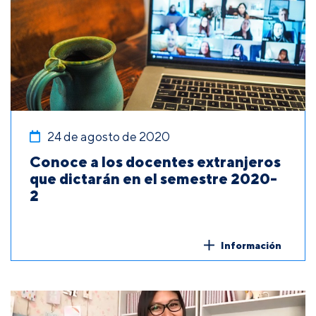
24 de agosto de 2020
Conoce a los docentes extranjeros
que dictarán en el semestre 2020-
2
Información