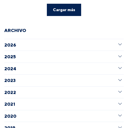
Cargar más
ARCHIVO
2026
2025
2024
2023
2022
2021
2020
2019