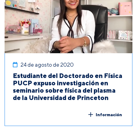
24 de agosto de 2020
Estudiante del Doctorado en Física
PUCP expuso investigación en
seminario sobre física del plasma
de la Universidad de Princeton
Información