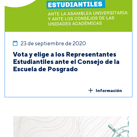
23 de septiembre de 2020
Vota y elige a los Representantes
Estudiantiles ante el Consejo de la
Escuela de Posgrado
Información