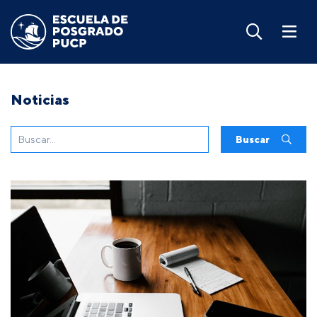
Noticias
Buscar