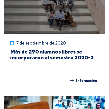
7 de septiembre de 2020
Más de 290 alumnos libres se
incorporaron al semestre 2020-2
Información