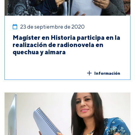
23 de septiembre de 2020
Magíster en Historia participa en la
realización de radionovela en
quechua y aimara
Información