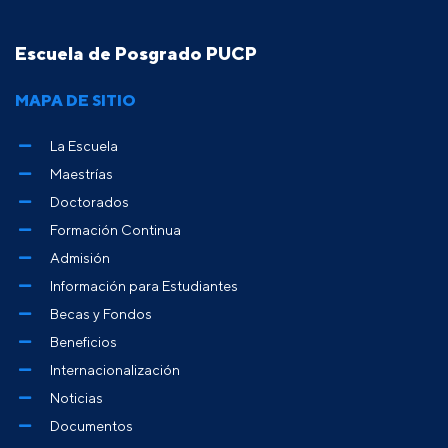
Escuela de Posgrado PUCP
MAPA DE SITIO
La Escuela
Maestrías
Doctorados
Formación Continua
Admisión
Información para Estudiantes
Becas y Fondos
Beneficios
Internacionalización
Noticias
Documentos