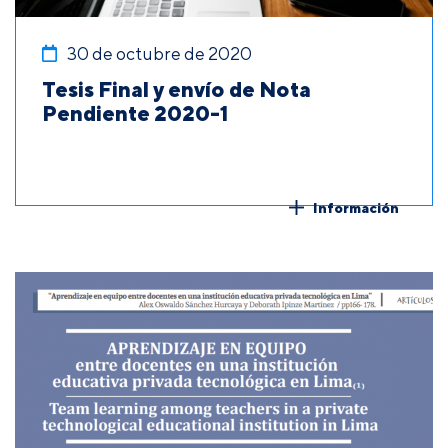
30 de octubre de 2020
Tesis Final y envío de Nota
Pendiente 2020-1
Información