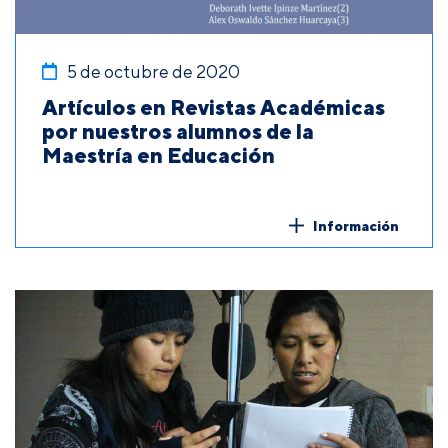
5 de octubre de 2020
Artículos en Revistas Académicas
por nuestros alumnos de la
Maestría en Educación
Información