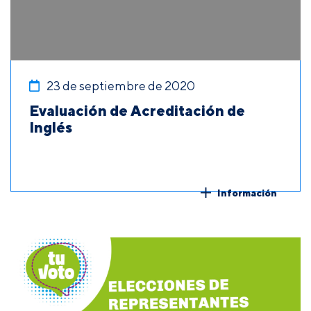
23 de septiembre de 2020
Evaluación de Acreditación de
Inglés
Información