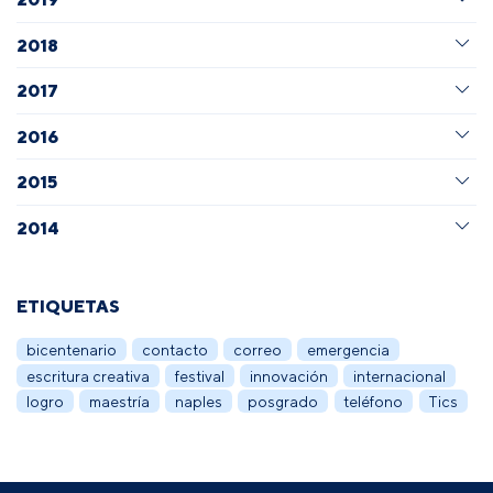
2018
2017
2016
2015
2014
ETIQUETAS
bicentenario
contacto
correo
emergencia
escritura creativa
festival
innovación
internacional
logro
maestría
naples
posgrado
teléfono
Tics