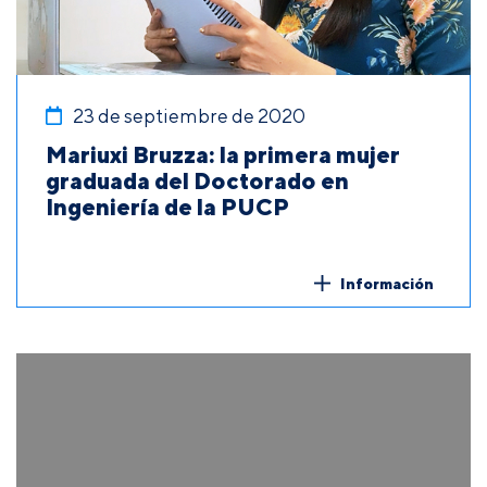
23 de septiembre de 2020
Mariuxi Bruzza: la primera mujer
graduada del Doctorado en
Ingeniería de la PUCP
Información