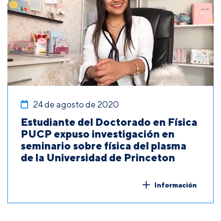
24 de agosto de 2020
Estudiante del Doctorado en Física
PUCP expuso investigación en
seminario sobre física del plasma
de la Universidad de Princeton
Información