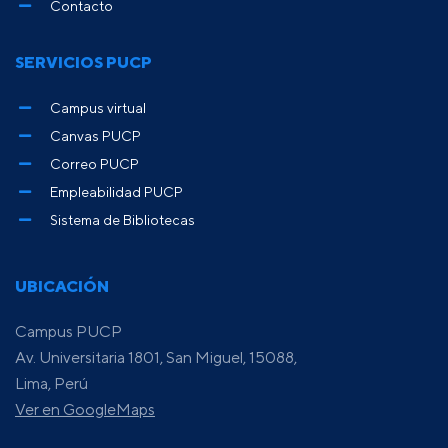
Contacto
SERVICIOS PUCP
Campus virtual
Canvas PUCP
Correo PUCP
Empleabilidad PUCP
Sistema de Bibliotecas
UBICACIÓN
Campus PUCP
Av. Universitaria 1801, San Miguel, 15088,
Lima, Perú
Ver en GoogleMaps