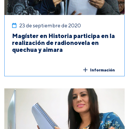
23 de septiembre de 2020
Magíster en Historia participa en la
realización de radionovela en
quechua y aimara
Información