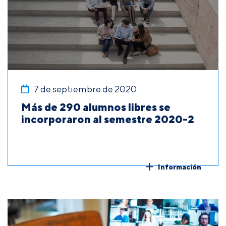
7 de septiembre de 2020
Más de 290 alumnos libres se
incorporaron al semestre 2020-2
Información