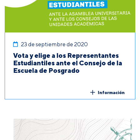
23 de septiembre de 2020
Vota y elige a los Representantes
Estudiantiles ante el Consejo de la
Escuela de Posgrado
Información