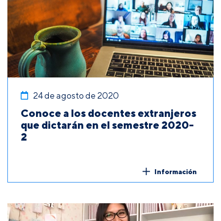
24 de agosto de 2020
Conoce a los docentes extranjeros
que dictarán en el semestre 2020-
2
Información