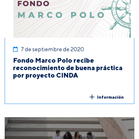
7 de septiembre de 2020
Fondo Marco Polo recibe
reconocimiento de buena práctica
por proyecto CINDA
Información