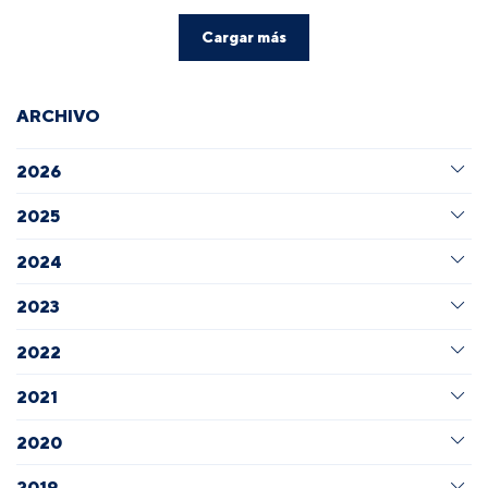
Cargar más
ARCHIVO
2026
2025
2024
2023
2022
2021
2020
2019