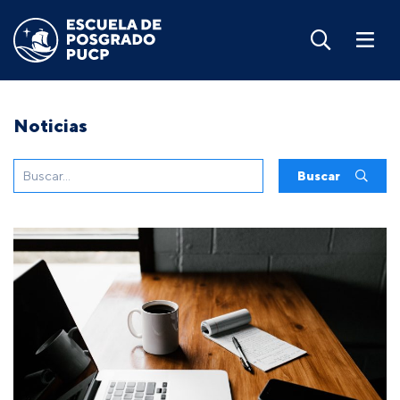
Noticias
Buscar