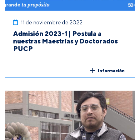
11 de noviembre de 2022
Admisión 2023-1 | Postula a
nuestras Maestrías y Doctorados
PUCP
Información