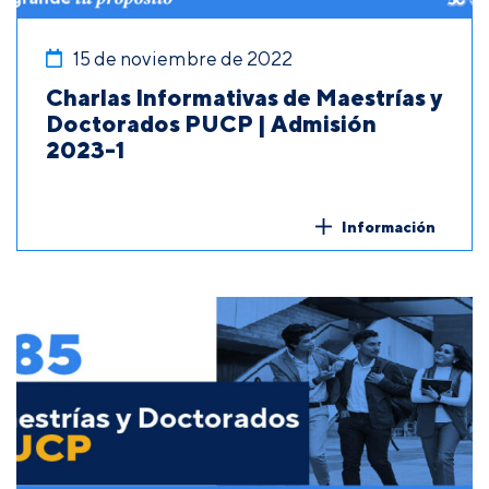
15 de noviembre de 2022
Charlas Informativas de Maestrías y
Doctorados PUCP | Admisión
2023-1
Información