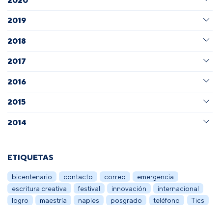
2019
2018
2017
2016
2015
2014
ETIQUETAS
bicentenario
contacto
correo
emergencia
escritura creativa
festival
innovación
internacional
logro
maestría
naples
posgrado
teléfono
Tics