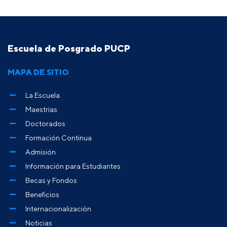
Escuela de Posgrado PUCP
MAPA DE SITIO
La Escuela
Maestrías
Doctorados
Formación Continua
Admisión
Información para Estudiantes
Becas y Fondos
Beneficios
Internacionalización
Noticias