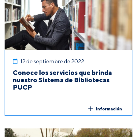
12 de septiembre de 2022
Conoce los servicios que brinda
nuestro Sistema de Bibliotecas
PUCP
Información