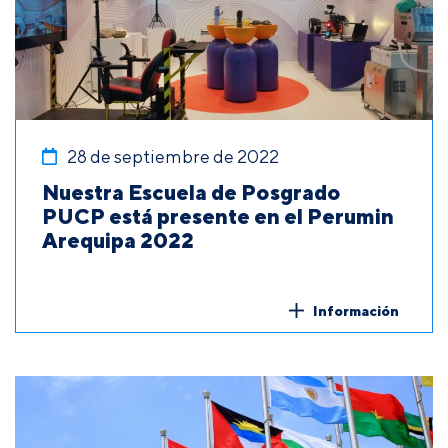
28 de septiembre de 2022
Nuestra Escuela de Posgrado
PUCP está presente en el Perumin
Arequipa 2022
Información