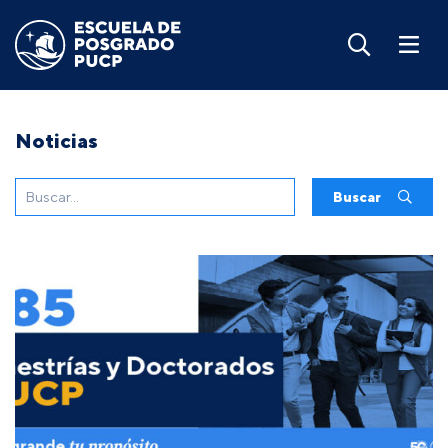
Noticias
Buscar