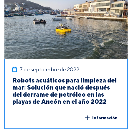
7 de septiembre de 2022
Robots acuáticos para limpieza del
mar: Solución que nació después
del derrame de petróleo en las
playas de Ancón en el año 2022
Información