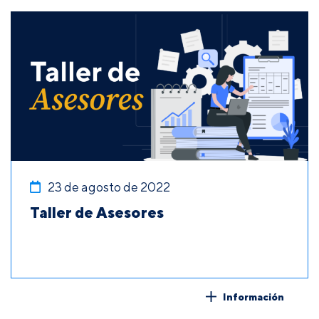
23 de agosto de 2022
Taller de Asesores
Información