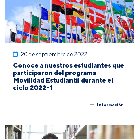
20 de septiembre de 2022
Conoce a nuestros estudiantes que
participaron del programa
Movilidad Estudiantil durante el
ciclo 2022-1
Información