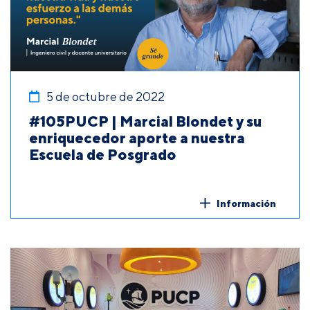
5 de octubre de 2022
#105PUCP | Marcial Blondet y su
enriquecedor aporte a nuestra
Escuela de Posgrado
Información