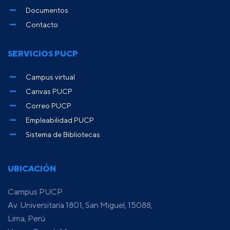
Documentos
Contacto
SERVICIOS PUCP
Campus virtual
Canvas PUCP
Correo PUCP
Empleabilidad PUCP
Sistema de Bibliotecas
UBICACIÓN
Campus PUCP
Av. Universitaria 1801, San Miguel, 15088,
Lima, Perú