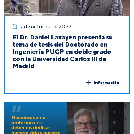
7 de octubre de 2022
El Dr. Daniel Lavayen presenta su
tema de tesis del Doctorado en
Ingeniería PUCP en doble grado
con la Universidad Carlos III de
Madrid
Información