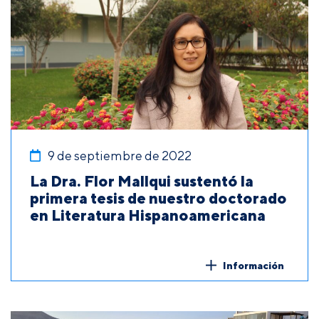
9 de septiembre de 2022
La Dra. Flor Mallqui sustentó la
primera tesis de nuestro doctorado
en Literatura Hispanoamericana
Información