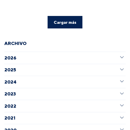
Cargar más
ARCHIVO
2026
2025
2024
2023
2022
2021
2020