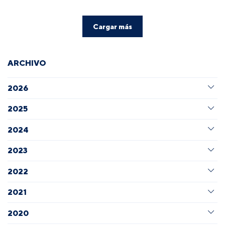
Cargar más
ARCHIVO
2026
2025
2024
2023
2022
2021
2020