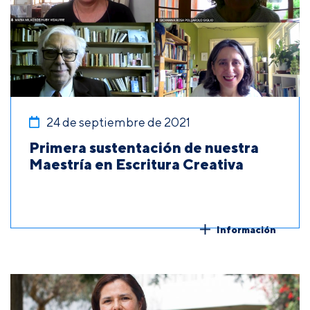
24 de septiembre de 2021
Primera sustentación de nuestra
Maestría en Escritura Creativa
Información