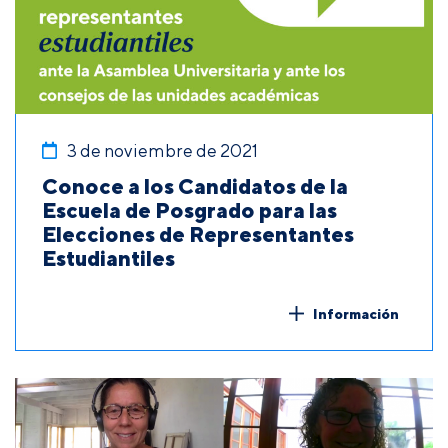
3 de noviembre de 2021
Conoce a los Candidatos de la
Escuela de Posgrado para las
Elecciones de Representantes
Estudiantiles
Información