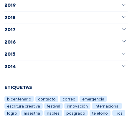
2019
2018
2017
2016
2015
2014
ETIQUETAS
bicentenario
contacto
correo
emergencia
escritura creativa
festival
innovación
internacional
logro
maestría
naples
posgrado
teléfono
Tics