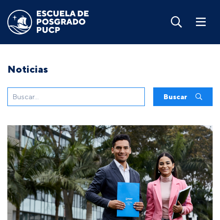
Noticias
Buscar