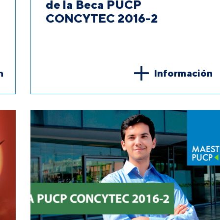
de la Beca PUCP
CONCYTEC 2016-2
n
Información