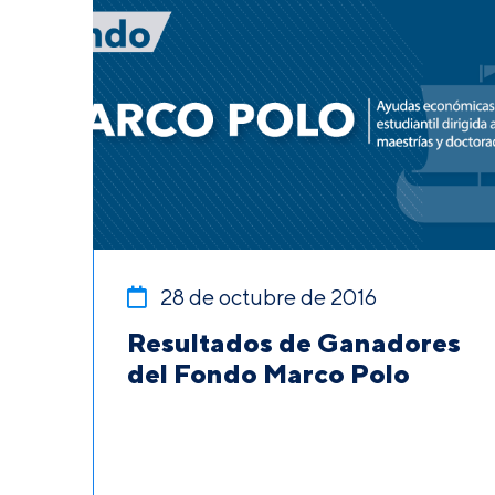
28 de octubre de 2016
Resultados de Ganadores
del Fondo Marco Polo