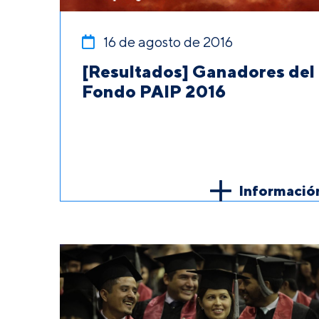
16 de agosto de 2016
[Resultados] Ganadores del
Fondo PAIP 2016
Informació