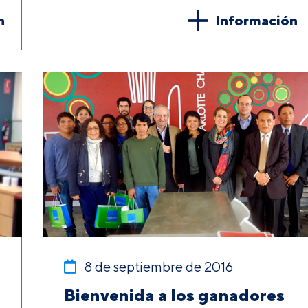
n
Información
8 de septiembre de 2016
Bienvenida a los ganadores