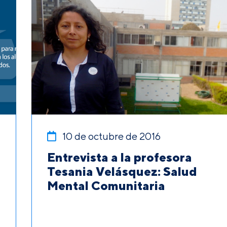
10 de octubre de 2016
Entrevista a la profesora
Tesania Velásquez: Salud
Mental Comunitaria