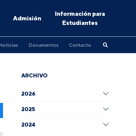
Información para
Admisión
Estudiantes
Noticias
Documentos
Contacto
ARCHIVO
2026
2025
2024