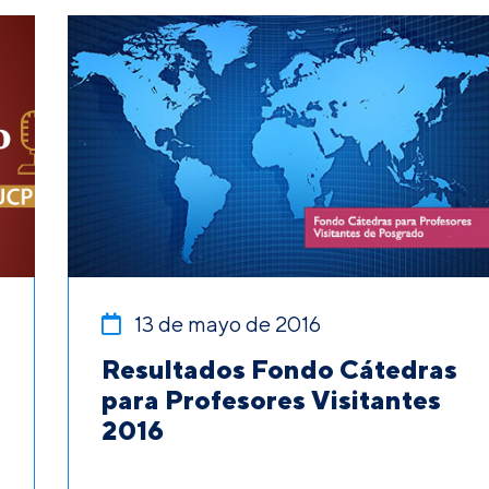
13 de mayo de 2016
Resultados Fondo Cátedras
para Profesores Visitantes
2016