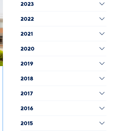
2023
2022
2021
2020
2019
2018
2017
2016
2015