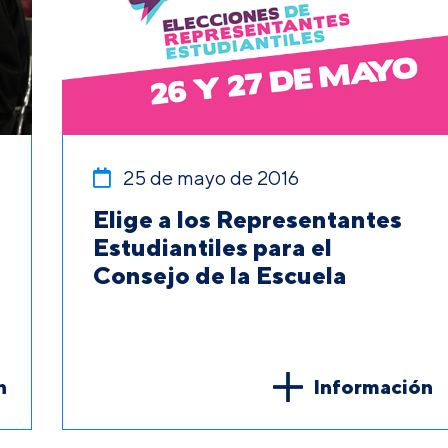
25 de mayo de 2016
Elige a los Representantes
Estudiantiles para el
Consejo de la Escuela
n
Información