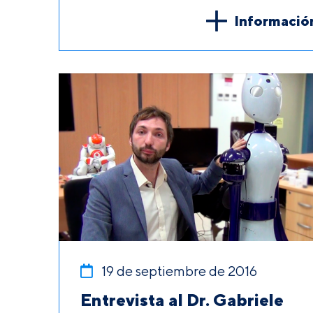
Informació
19 de septiembre de 2016
Entrevista al Dr. Gabriele