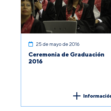
25 de mayo de 2016
Ceremonia de Graduación
2016
Informació