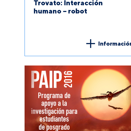
Trovato: Interacción
humano – robot
Informació