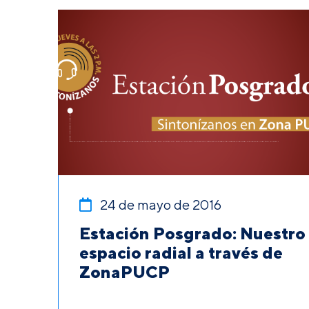
24 de mayo de 2016
Estación Posgrado: Nuestro
espacio radial a través de
ZonaPUCP