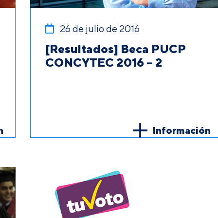
26 de julio de 2016
[Resultados] Beca PUCP
CONCYTEC 2016 – 2
n
Información