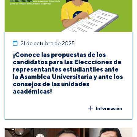
21 de octubre de 2025
¡Conoce las propuestas de los
candidatos para las Eleccciones de
representantes estudiantiles ante
la Asamblea Universitaria y ante los
consejos de las unidades
académicas!
Información