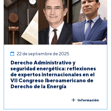
22 de septiembre de 2025
Derecho Administrativo y
seguridad energética: reflexiones
de expertos internacionales en el
VII Congreso Iberoamericano de
Derecho de la Energía
Información