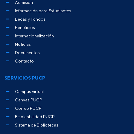
Admisión
Información para Estudiantes
Becas y Fondos
Beneficios
Internacionalización
Noticias
Documentos
Contacto
SERVICIOS PUCP
Campus virtual
Canvas PUCP
Correo PUCP
Empleabilidad PUCP
Sistema de Bibliotecas