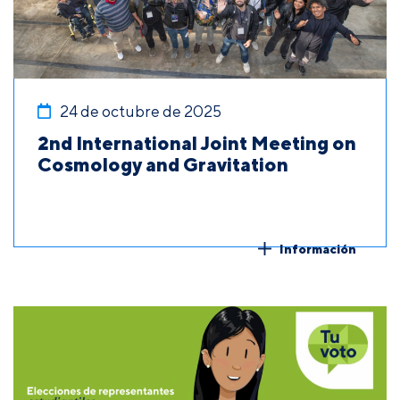
24 de octubre de 2025
2nd International Joint Meeting on
Cosmology and Gravitation
Información