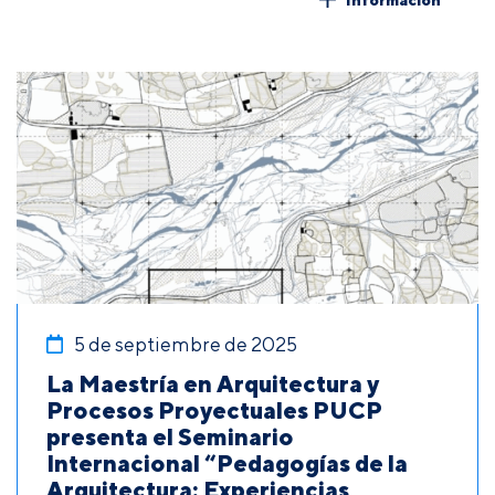
5 de septiembre de 2025
La Maestría en Arquitectura y
Procesos Proyectuales PUCP
presenta el Seminario
Internacional “Pedagogías de la
Arquitectura: Experiencias