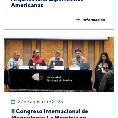
Americanas
Información
27 de agosto de 2025
II Congreso Internacional de
Musicología: La Maestría en