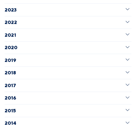
2023
2022
2021
2020
2019
2018
2017
2016
2015
2014