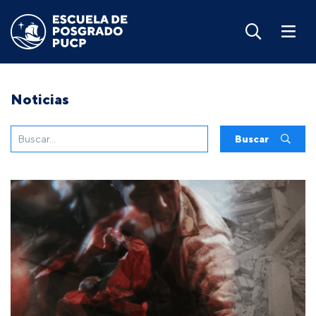
Noticias
Buscar