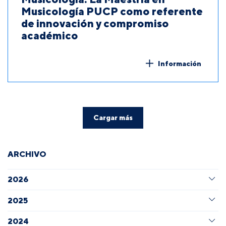
Musicología PUCP como referente
de innovación y compromiso
académico
Información
Cargar más
ARCHIVO
2026
2025
2024