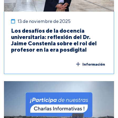
13 de noviembre de 2025
Los desafíos de la docencia
universitaria: reflexión del Dr.
Jaime Constenla sobre el rol del
profesor en la era posdigital
Información