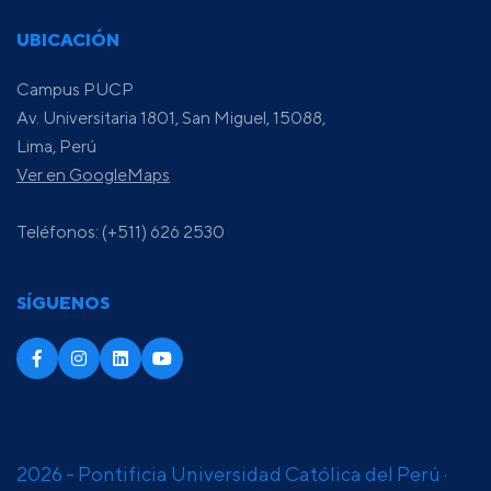
UBICACIÓN
Campus PUCP
Av. Universitaria 1801, San Miguel, 15088,
Lima, Perú
Ver en GoogleMaps
Teléfonos: (+511) 626 2530
SÍGUENOS
2026 - Pontificia Universidad Católica del Perú ·