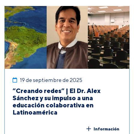
19 de septiembre de 2025
“Creando redes” | El Dr. Alex
Sánchez y su impulso a una
educación colaborativa en
Latinoamérica
Información