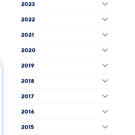
2023
2022
2021
2020
2019
2018
2017
2016
2015