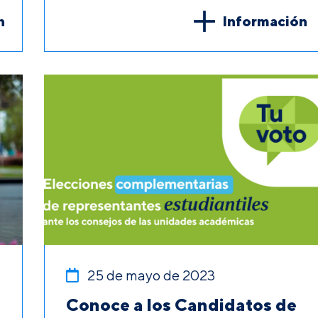
n
Información
25 de mayo de 2023
Conoce a los Candidatos de