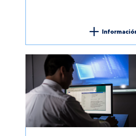
Informació