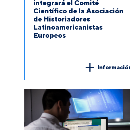
integrará el Comité
Científico de la Asociación
de Historiadores
Latinoamericanistas
Europeos
Informació