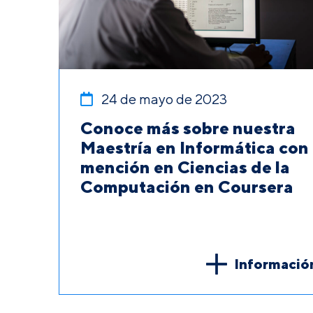
24 de mayo de 2023
Conoce más sobre nuestra
Maestría en Informática con
mención en Ciencias de la
Computación en Coursera
Informació