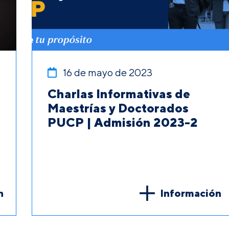
16 de mayo de 2023
Charlas Informativas de
Maestrías y Doctorados
PUCP | Admisión 2023-2
n
Información