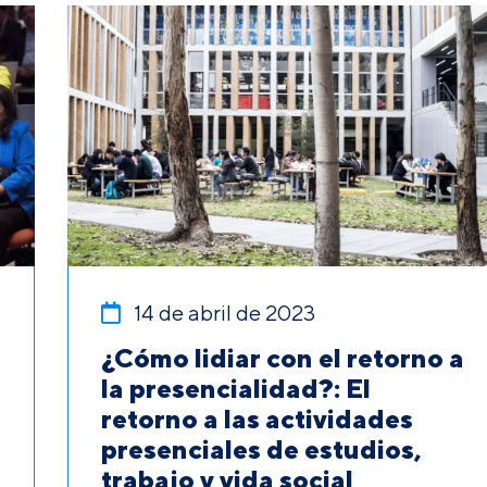
14 de abril de 2023
¿Cómo lidiar con el retorno a
la presencialidad?: El
retorno a las actividades
presenciales de estudios,
trabajo y vida social