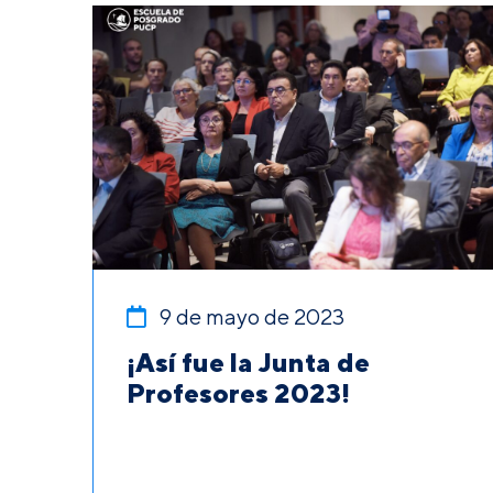
9 de mayo de 2023
¡Así fue la Junta de
Profesores 2023!