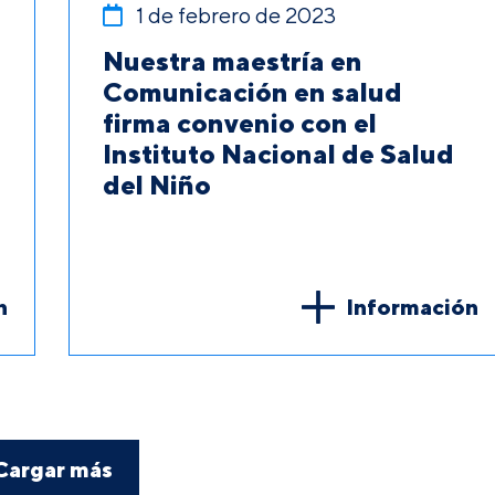
1 de febrero de 2023
Nuestra maestría en
Comunicación en salud
firma convenio con el
Instituto Nacional de Salud
del Niño
n
Información
Cargar más