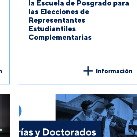
la Escuela de Posgrado para
las Elecciones de
Representantes
Estudiantiles
Complementarias
n
Información