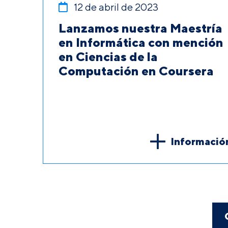
12 de abril de 2023
Lanzamos nuestra Maestría
en Informática con mención
en Ciencias de la
Computación en Coursera
Informació