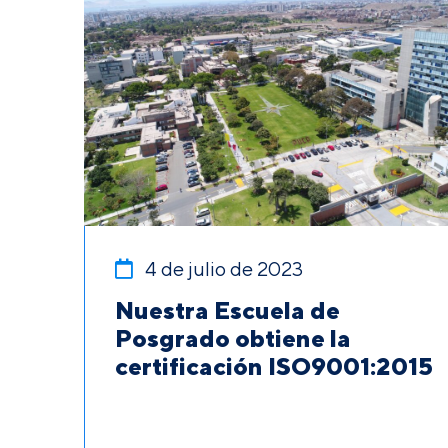
4 de julio de 2023
Nuestra Escuela de
Posgrado obtiene la
certificación ISO9001:2015