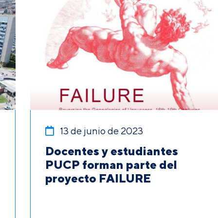
13 de junio de 2023
Docentes y estudiantes
PUCP forman parte del
proyecto FAILURE