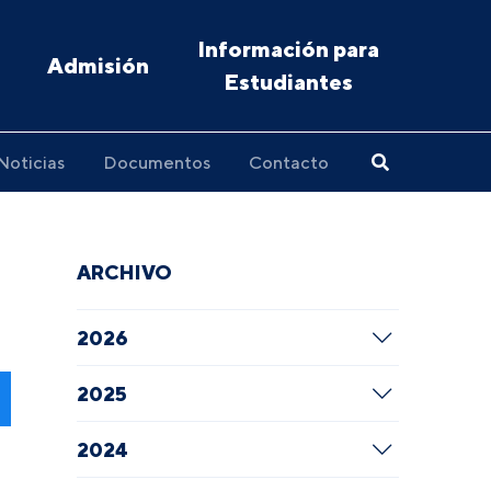
Información para
Admisión
Estudiantes
Noticias
Documentos
Contacto
ARCHIVO
2026
2025
2024